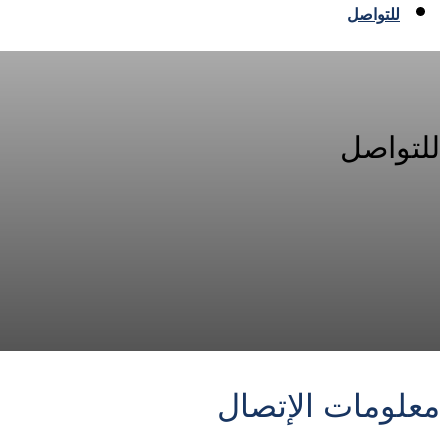
للتواصل
للتواصل
معلومات الإتصال