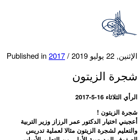
الإثنين, 22 يوليو 2019
/
2017
Published in
شجرة الزيتون
الرأي الثلاثاء 16-5-2017
شجرة الزيتون !
أعجبني اختيار الدكتور عمر الرزاز وزير التربية
والتعليم لشجرة الزيتون مثالا لعملية تدريس
الصفوف المدرسية الأولى من التعليم الأساسي ،