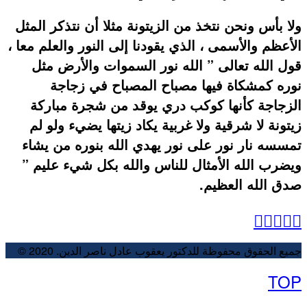
ولا بأس ونحن نتخذ من الزيتونة مثلا أن نتذكر المثل
الأعظم والأسمى ، الذي يقودنا إلى النور والعلم معا ،
قول الله تعالى ” الله نور السموات والأرض مثل
نوره كمشكاة فيها مصباح المصباح في زجاجة
الزجاجة كأنها كوكب دري يوقد من شجرة مباركة
زيتونة لا شرقية ولا غربية يكاد زيتها يضيء ولو لم
تمسسه نار نور على نور يهدي الله بنوره من يشاء
ويضرب الله الأمثال للناس والله بكل شيء عليم ”
صدق الله العظيم.
جميع الحقوق محفوظة للدكتور يعقوب عادل ناصر الدين. 2020 ©
TOP