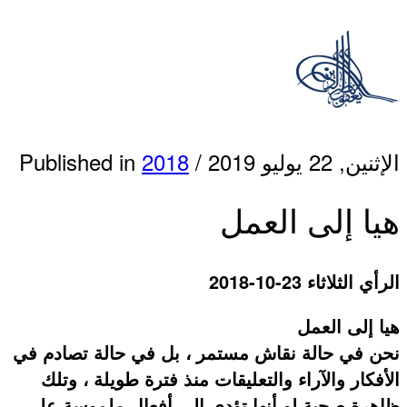
الإثنين, 22 يوليو 2019
/
2018
Published in
هيا إلى العمل
الرأي الثلاثاء 23-10-2018
هيا إلى العمل
نحن في حالة نقاش مستمر ، بل في حالة تصادم في
الأفكار والآراء والتعليقات منذ فترة طويلة ، وتلك
ظاهرة صحية لو أنها تؤدي إلى أفعال ملموسة على