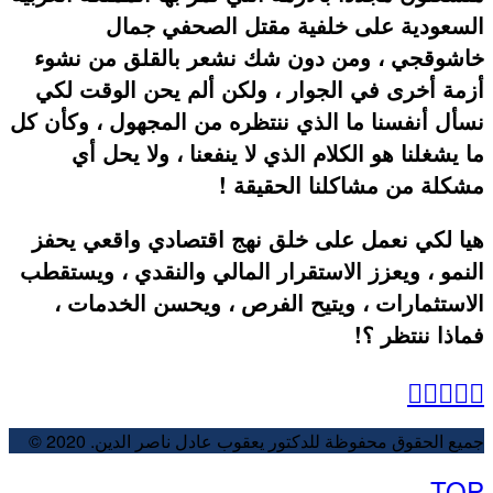
السعودية على خلفية مقتل الصحفي جمال
خاشوقجي ، ومن دون شك نشعر بالقلق من نشوء
أزمة أخرى في الجوار ، ولكن ألم يحن الوقت لكي
نسأل أنفسنا ما الذي ننتظره من المجهول ، وكأن كل
ما يشغلنا هو الكلام الذي لا ينفعنا ، ولا يحل أي
مشكلة من مشاكلنا الحقيقة !
هيا لكي نعمل على خلق نهج اقتصادي واقعي يحفز
النمو ، ويعزز الاستقرار المالي والنقدي ، ويستقطب
الاستثمارات ، ويتيح الفرص ، ويحسن الخدمات ،
فماذا ننتظر ؟!
جميع الحقوق محفوظة للدكتور يعقوب عادل ناصر الدين. 2020 ©
TOP