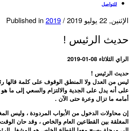
للتواصل
الإثنين, 22 يوليو 2019
/
2019
Published in
حديث الرئيس !
الراي الثلاثاء 08-01-2019
حديث الرئيس !
ليس من العدل ولا المنطق الوقوف على كلمة قالها رئيس
على أنه يدل على الجدية والالتزام والسعي إلى ما هو أ
أمامه ما تزال وعرة حتى الآن .
إن محاولات الدخول من الأبواب المردودة ، وليس المغ
المغلقة بين القطاعين العام والخاص ، وقد حان الوقت
إلى مرحلة يصبح معها القطاع الخاص هو المشغل الرئي