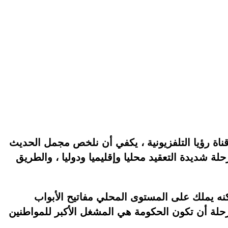
ناة رؤيا التلفزيونية ، يكفي أن نلخص مجمل الحديث
ة شديدة التعقيد محليا وإقليميا ودوليا ، والطريق
كنه يملك على المستوى المحلي مفاتيح الأبواب
رحلة أن تكون الحكومة هي المشغل الأكبر للمواطنين