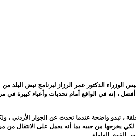
 الوزراء الدكتور عمر الرزاز لبرنامج نبض البلد من ق
فضل ، إنه في الواقع أمام تحديات وأعباء كبيرة في مرحل
لقة ، تبدو واضحة عندما تحدث عن الجوار الأردني ، ول
 لكي يخرجها من جيبه بما أنه يعمل على الانتقال من م
س للقوى العاملة .