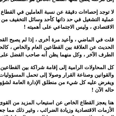
لا توجد إحصاءات دقيقة عن نسبة العاملين في القطاع ال
عملية التشغيل في حد ذاتها كأحد وسائل التخفيف من حج
الاقتصادي ، وليس الاجتماعي على أهميته !
قلت في الماضي ، وأعيد مرة أخرى ، إذا لم يصبح القطا
الحديث عن العلاقة بين القطاعين العام والخاص ، كا
الطرف الآخر ، وكل منهما يظن أنه صاحب الفضل على ال
كل المحاولات الرامية إلى إقامة شراكة بين القطاعين
والقوانين وصناعة القرار وصولا إلى تحمل المسؤوليات 
ويفرض عليه كل شيء من منطلق الإدارة العامة لشؤون ال
حاله الآن !
هنا يعجز القطاع الخاص عن استيعاب المزيد من القوى ال
الأزمات الاقتصادية وزيادة الضرائب ، وغير ذلك مما جعل