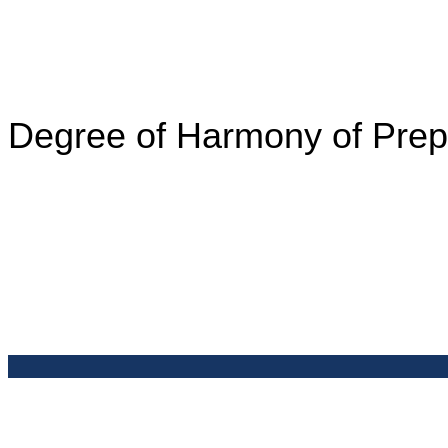
Degree of Harmony of Prepa