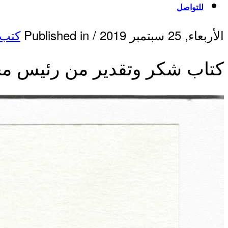
للتواصل
الأربعاء, 25 سبتمبر 2019
/
Published in
كتب 
كتاب شكر وتقدير من رئيس مج