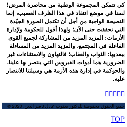
كي تتمكن المجموعة الوطنية من محاصرة المرض!
لسنا في موضع انتقاد في هذا الظرف العصيب، إنما
النصيحة الواجبة من أجل أن تكتمل الصورة الجيّدة
التي تحققت حتى الآن؛ ولهذا أقول للحكومة ولإدارة
الأزمات: المزيد المزيد من المشاركة لجميع القوى
الفاعلة في المجتمع، والمزيد المزيد من المساءلة
ببعديها: الثواب والعقاب؛ فالتهاون والاستثناءات غير
الضرورية هما أدوات الفيروس التي ينتصر بها علينا،
والحوكمة في إدارة هذه الأزمة هي وسيلتنا للانتصار
عليه.
جميع الحقوق محفوظة للدكتور يعقوب عادل ناصر الدين. 2020 ©
TOP