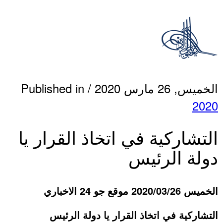
الخميس, 26 مارس 2020
/
Published in
2020
التشاركية في اتخاذ القرار يا
دولة الرئيس
الخميس 2020/03/26 موقع جو 24 الاخباري
التشاركية في اتخاذ القرار يا دولة الرئيس