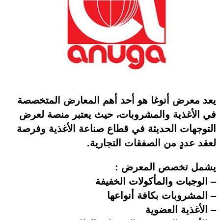
يعد معرض أنوغا هو أحد أهم المعارض المتخصصة
في الأغذية والمشروبات، حيث يعتبر منصة لعرض
التوجهات الحديثة في قطاع صناعة الأغذية وفرصة
لعقد عددٍ من الصفقات التجارية.
يشمل تخصص المعرض :
– الوجبات والمأكولات الخفيفة
– المشروبات بكافة أنواعها
– الأغذية العضوية