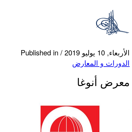
الأربعاء, 10 يوليو 2019
/
Published in
الدورات و المعارض
معرض أنوغا