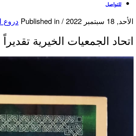
للتواصل
الأحد, 18 سبتمبر 2022
/
Published in
دروع ا
اتحاد الجمعيات الخيرية تقديرا