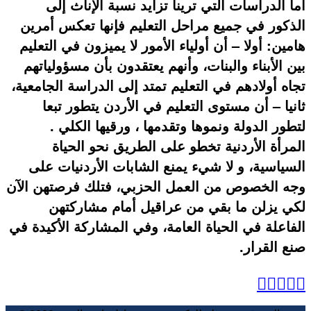
أما الدراسات التي ترينا تزايد نسبة الإناث إلى
الذكور في جميع مراحل التعليم فإنها تعكس أمرين
هامين: أولا – أن أولياء الأمور لا يميزون في التعليم
بين الأبناء والبنات، وأنهم يعتقدون بأن مسؤولياتهم
تجاه أولادهم في التعليم تمتد إلى الدراسة الجامعية،
ثانيا – أن مستوى التعليم في الأردن يتطور تبعا
لتطور الدولة ونموها وتقدمها ، ورقيها الكلي .
المرأة الأردنية تخطو على الطريق نحو الحياة
السياسية، و لا شيء يمنع الشابات الأردنيات على
وجه الخصوص من العمل الحزبي، فتلك فرصتهن الآن
لكي يزلن ما بقي من عراقيل أمام مشاركتهن
الفاعلة في الحياة العامة، وفي المشاركة الأكيدة في
صنع القرار.