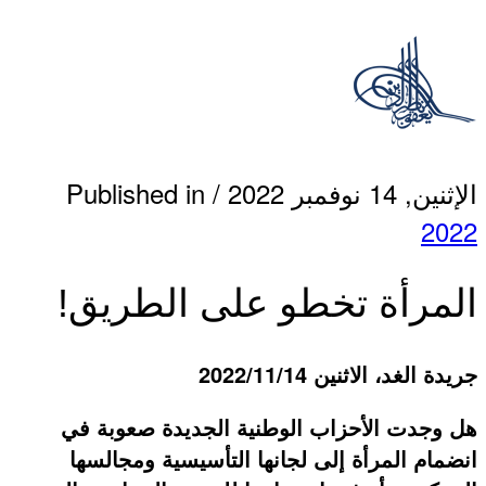
الإثنين, 14 نوفمبر 2022
/
Published in
2022
المرأة تخطو على الطريق!
جريدة الغد، الاثنين 2022/11/14
هل وجدت الأحزاب الوطنية الجديدة صعوبة في
انضمام المرأة إلى لجانها التأسيسية ومجالسها