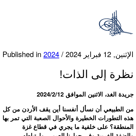
الإثنين, 12 فبراير 2024
/
2024
Published in
نظرة إلى الذات!
جريدة الغد، الاثنين الموافق 2024/2/12
من الطبيعي أن نسأل أنفسنا أين يقف الأردن من كل
هذه التطورات الخطيرة والأحوال الصعبة التي تمر بها
المنطقة؟ على خلفية ما يجري في قطاع غزة
والضفة الغربية وفي جوارنا العربي، وارتباطه