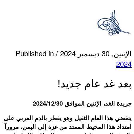
الإثنين, 30 ديسمبر 2024
/
Published in
2024
بعد غد عام جديد!
جريدة الغد، الإثنين الموافق 2024/12/30
ينقضي هذا العام الثقيل وهو يقطر بالدم العربي على
امتداد هذا المحيط الممتد من غزة إلى اليمن، مروراً